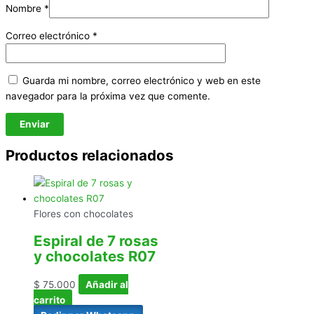
Nombre
*
Correo electrónico
*
Guarda mi nombre, correo electrónico y web en este
navegador para la próxima vez que comente.
Productos relacionados
Flores con chocolates
Espiral de 7 rosas
y chocolates R07
$
75.000
Añadir al
carrito