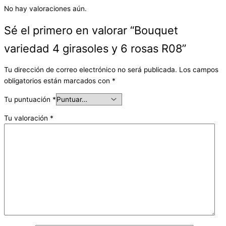
No hay valoraciones aún.
Sé el primero en valorar “Bouquet
variedad 4 girasoles y 6 rosas R08”
Tu dirección de correo electrónico no será publicada.
Los campos
obligatorios están marcados con
*
Tu puntuación
*
Tu valoración
*