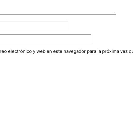
reo electrónico y web en este navegador para la próxima vez 