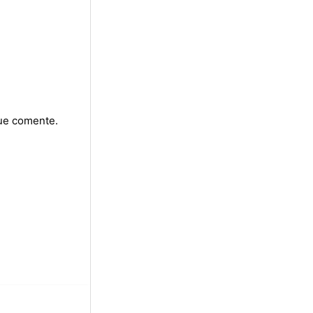
que comente.